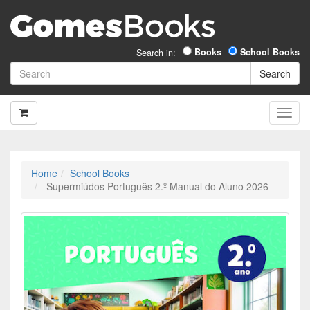
Books
School Books
Search in:
Home
School Books
Supermiúdos Português 2.º Manual do Aluno 2026