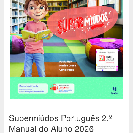
Supermiúdos Português 2.º
Manual do Aluno 2026