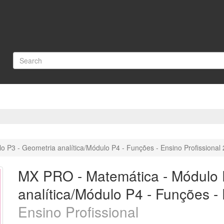
P3 - Geometria analítica/Módulo P4 - Funções - Ensino Profissional
MX PRO - Matemática - Módulo 
analítica/Módulo P4 - Funções - 
Ensino Profissional