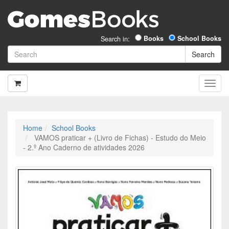
Books
School Books
Search in:
Home
School Books
VAMOS praticar + (Livro de Fichas) - Estudo do Meio
- 2.º Ano Caderno de atividades 2026