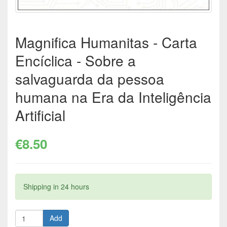
Magnifica Humanitas - Carta
Encíclica - Sobre a
salvaguarda da pessoa
humana na Era da Inteligência
Artificial
€8.50
Shipping in 24 hours
Add